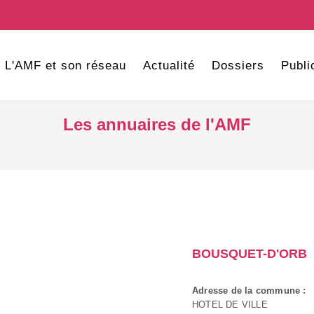
L'AMF et son réseau
Actualité
Dossiers
Publi
Les annuaires de l'AMF
BOUSQUET-D'ORB
Adresse de la commune :
HOTEL DE VILLE