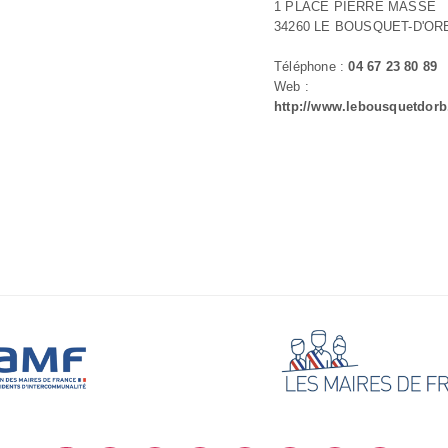
1 PLACE PIERRE MASSE
34260 LE BOUSQUET-D'OR
Téléphone :
04 67 23 80 89
Web :
http://www.lebousquetdorb.