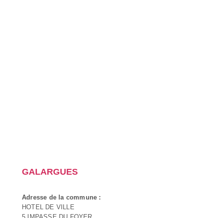
GALARGUES
Adresse de la commune :
HOTEL DE VILLE
5 IMPASSE DU FOYER