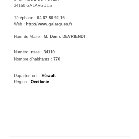
34160 GALARGUES
Téléphone :
04 67 86 92 15
Web :
http://www.galargues.fr
Nom du Maire :
M. Denis DEVRIENDT
Numéro Insee :
34110
Nombre d'habitants :
770
Département :
Hérault
Région :
Occitanie