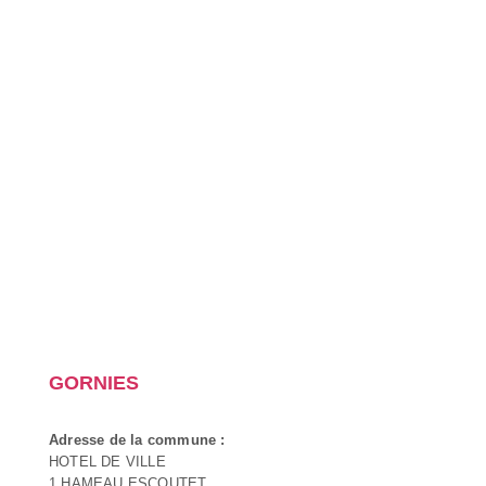
GORNIES
Adresse de la commune :
HOTEL DE VILLE
1 HAMEAU ESCOUTET