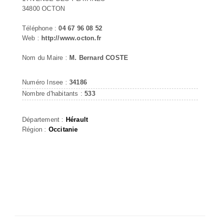
34800 OCTON
Téléphone :
04 67 96 08 52
Web :
http://www.octon.fr
Nom du Maire :
M. Bernard COSTE
Numéro Insee :
34186
Nombre d'habitants :
533
Département :
Hérault
Région :
Occitanie