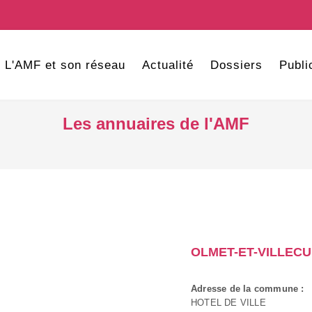
L'AMF et son réseau
Actualité
Dossiers
Publi
Les annuaires de l'AMF
OLMET-ET-VILLEC
Adresse de la commune :
HOTEL DE VILLE