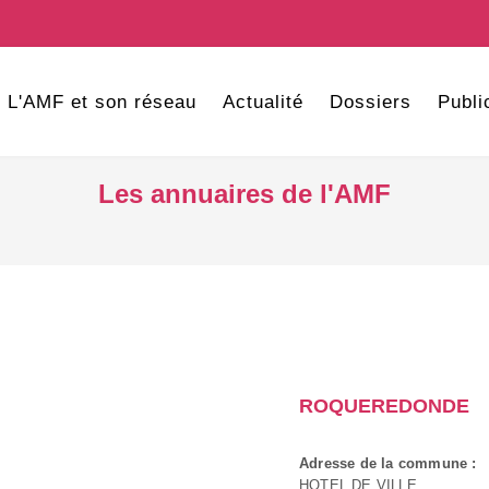
L'AMF et son réseau
Actualité
Dossiers
Publi
Les annuaires de l'AMF
ROQUEREDONDE
Adresse de la commune :
HOTEL DE VILLE