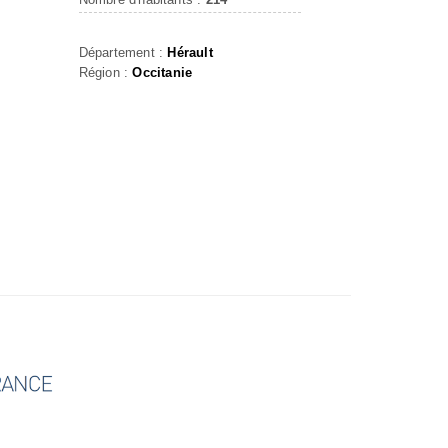
Département :
Hérault
Région :
Occitanie