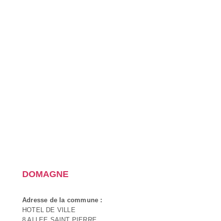
DOMAGNE
Adresse de la commune :
HOTEL DE VILLE
8 ALLEE SAINT PIERRE