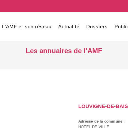
L'AMF et son réseau
Actualité
Dossiers
Publi
Les annuaires de l'AMF
LOUVIGNE-DE-BAIS
Adresse de la commune :
HOTEL DE VILLE