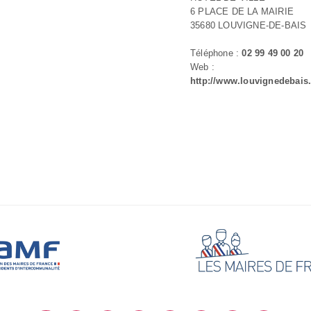
6 PLACE DE LA MAIRIE
35680 LOUVIGNE-DE-BAIS
Téléphone :
02 99 49 00 20
Web :
http://www.louvignedebais