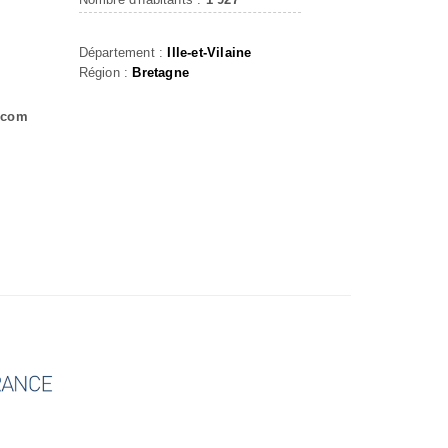
Département :
Ille-et-Vilaine
Région :
Bretagne
.com