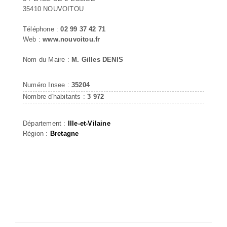
35410 NOUVOITOU
Téléphone :
02 99 37 42 71
Web :
www.nouvoitou.fr
Nom du Maire :
M. Gilles DENIS
Numéro Insee :
35204
Nombre d'habitants :
3 972
Département :
Ille-et-Vilaine
Région :
Bretagne