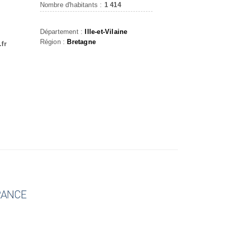
Nombre d'habitants :
1 414
Département :
Ille-et-Vilaine
Région :
Bretagne
fr