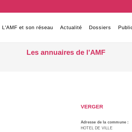
L'AMF et son réseau
Actualité
Dossiers
Publi
Les annuaires de l'AMF
VERGER
Adresse de la commune :
HOTEL DE VILLE