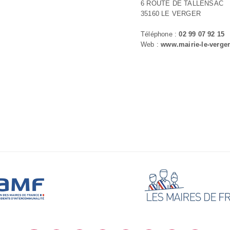
6 ROUTE DE TALLENSAC
35160 LE VERGER
Téléphone :
02 99 07 92 15
Web :
www.mairie-le-verger.