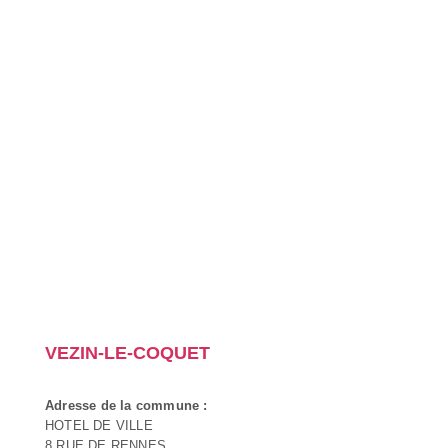
VEZIN-LE-COQUET
Adresse de la commune :
HOTEL DE VILLE
8 RUE DE RENNES