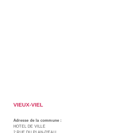
VIEUX-VIEL
Adresse de la commune :
HOTEL DE VILLE
2 RUE DU PLAN-D'EAU