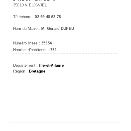
35610 VIEUX-VIEL
Téléphone :
02 99 48 62 78
Nom du Maire :
M. Gérard DUFEU
Numéro Insee :
35354
Nombre d'habitants :
331
Département :
Ille-et-Vilaine
Région :
Bretagne