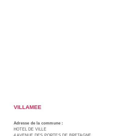
VILLAMEE
Adresse de la commune :
HOTEL DE VILLE
4 AVENUE DES PORTES DE BRETAGNE