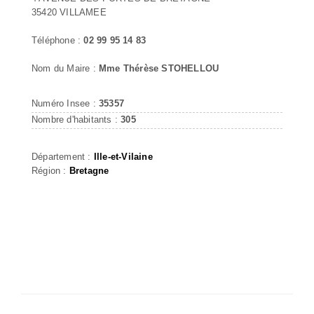
35420 VILLAMEE
Téléphone :
02 99 95 14 83
Nom du Maire :
Mme Thérèse STOHELLOU
Numéro Insee :
35357
Nombre d'habitants :
305
Département :
Ille-et-Vilaine
Région :
Bretagne