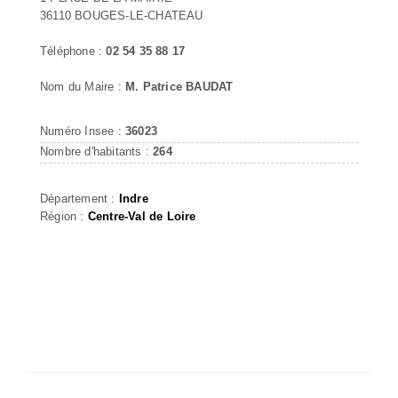
36110 BOUGES-LE-CHATEAU
Téléphone :
02 54 35 88 17
Nom du Maire :
M. Patrice BAUDAT
Numéro Insee :
36023
Nombre d'habitants :
264
Département :
Indre
Région :
Centre-Val de Loire