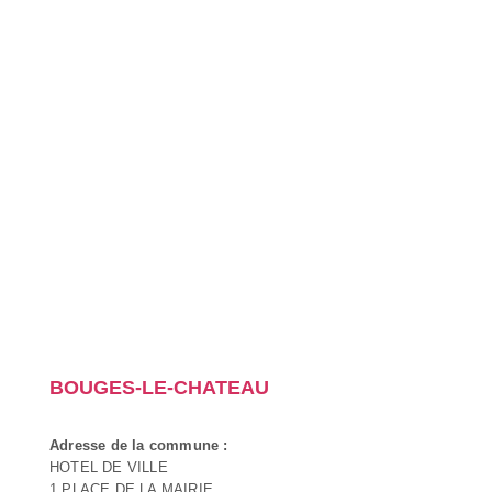
BOUGES-LE-CHATEAU
Adresse de la commune :
HOTEL DE VILLE
1 PLACE DE LA MAIRIE