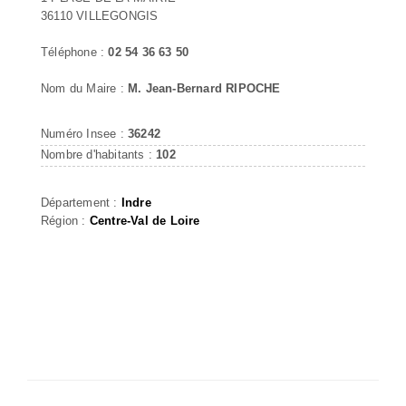
36110 VILLEGONGIS
Téléphone :
02 54 36 63 50
Nom du Maire :
M. Jean-Bernard RIPOCHE
Numéro Insee :
36242
Nombre d'habitants :
102
Département :
Indre
Région :
Centre-Val de Loire