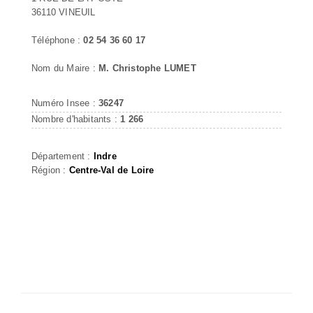
36110 VINEUIL
Téléphone :
02 54 36 60 17
Nom du Maire :
M. Christophe LUMET
Numéro Insee :
36247
Nombre d'habitants :
1 266
Département :
Indre
Région :
Centre-Val de Loire