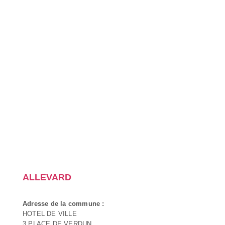
ALLEVARD
Adresse de la commune :
HOTEL DE VILLE
3 PLACE DE VERDUN