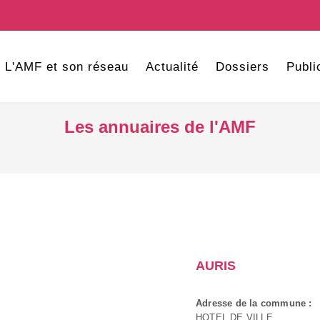
L'AMF et son réseau
Actualité
Dossiers
Publi
Les annuaires de l'AMF
AURIS
Adresse de la commune :
HOTEL DE VILLE