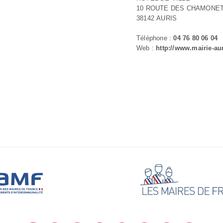
10 ROUTE DES CHAMONE
38142 AURIS
Téléphone :
04 76 80 06 04
Web :
http://www.mairie-aur