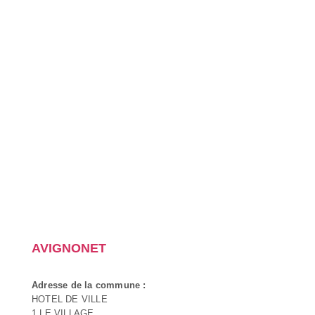
AVIGNONET
Adresse de la commune :
HOTEL DE VILLE
1 LE VILLAGE