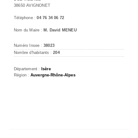
38650 AVIGNONET
Téléphone :
04 76 34 06 72
Nom du Maire :
M. David MENEU
Numéro Insee :
38023
Nombre d'habitants :
204
Département :
Isère
Région :
Auvergne-Rhône-Alpes