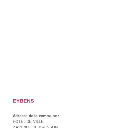
EYBENS
Adresse de la commune :
HOTEL DE VILLE
2 AVENUE DE BRESSON