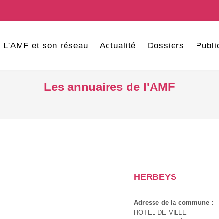
L'AMF et son réseau
Actualité
Dossiers
Publi
Les annuaires de l'AMF
HERBEYS
Adresse de la commune :
HOTEL DE VILLE