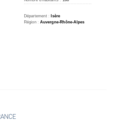
Département :
Isère
Région :
Auvergne-Rhône-Alpes