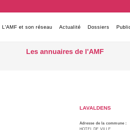
L'AMF et son réseau
Actualité
Dossiers
Publi
Les annuaires de l'AMF
LAVALDENS
Adresse de la commune :
HOTEL DE VILLE