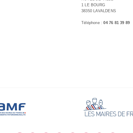
1 LE BOURG
38350 LAVALDENS
Téléphone :
04 76 81 39 89