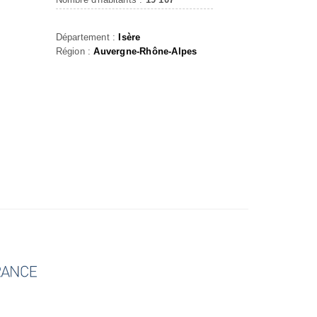
Département :
Isère
Région :
Auvergne-Rhône-Alpes