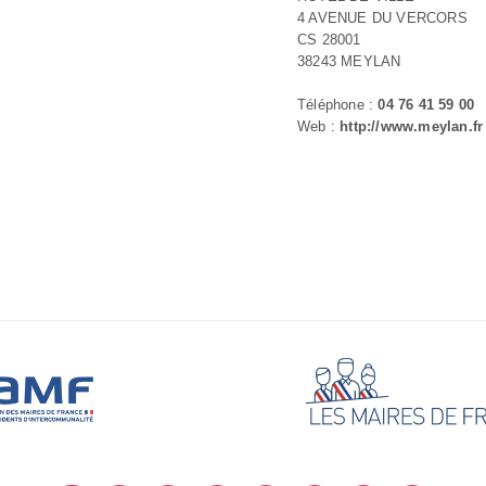
4 AVENUE DU VERCORS
CS 28001
38243 MEYLAN
Téléphone :
04 76 41 59 00
Web :
http://www.meylan.fr