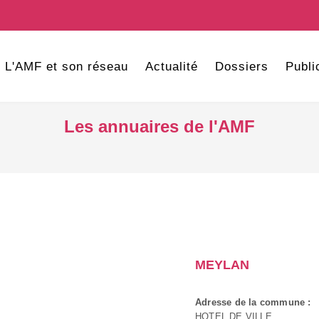
L'AMF et son réseau
Actualité
Dossiers
Publi
Les annuaires de l'AMF
MEYLAN
Adresse de la commune :
HOTEL DE VILLE