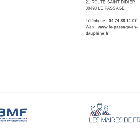
21 ROUTE SAINT DIDIER
38490 LE PASSAGE
Téléphone :
04 74 88 14 07
Web :
www.le-passage-en-
dauphine.fr