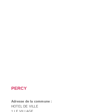
PERCY
Adresse de la commune :
HOTEL DE VILLE
1 LE VILLAGE