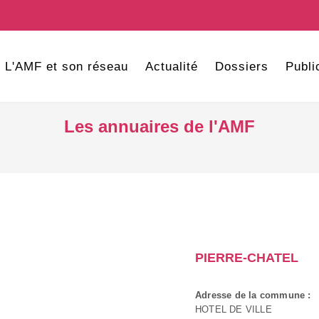
L'AMF et son réseau
Actualité
Dossiers
Publi
Les annuaires de l'AMF
PIERRE-CHATEL
Adresse de la commune :
HOTEL DE VILLE