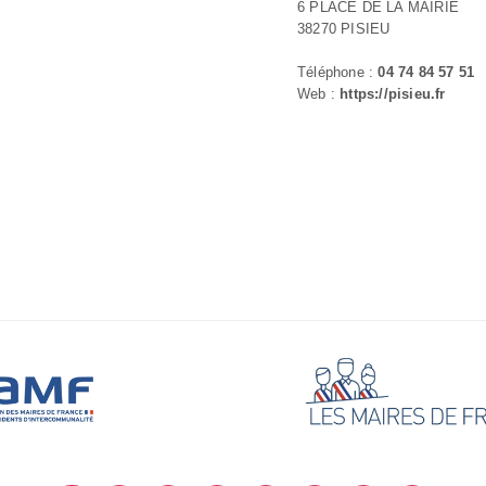
6 PLACE DE LA MAIRIE
38270 PISIEU
Téléphone :
04 74 84 57 51
Web :
https://pisieu.fr