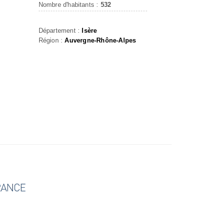
Nombre d'habitants :
532
Département :
Isère
Région :
Auvergne-Rhône-Alpes