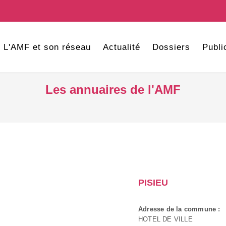
L'AMF et son réseau
Actualité
Dossiers
Publi
Les annuaires de l'AMF
PISIEU
Adresse de la commune :
HOTEL DE VILLE