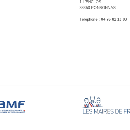
1 L'ENCLOS
38350 PONSONNAS
Téléphone :
04 76 81 13 03