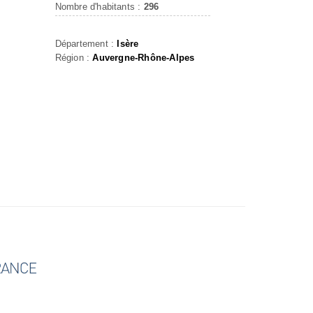
Nombre d'habitants :
296
Département :
Isère
Région :
Auvergne-Rhône-Alpes