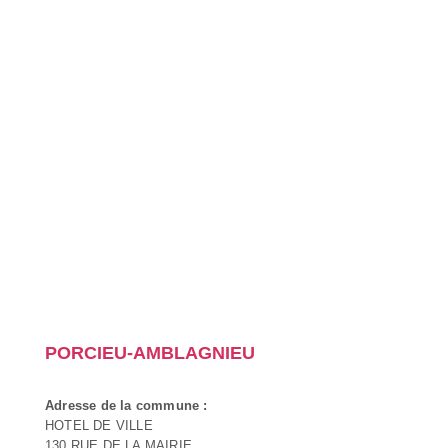
PORCIEU-AMBLAGNIEU
Adresse de la commune :
HOTEL DE VILLE
130 RUE DE LA MAIRIE