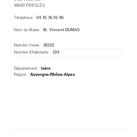
38680 PRESLES
Téléphone :
04 76 36 01 86
Nom du Maire :
M. Vincent DUMAS
Numéro Insee :
38322
Nombre d'habitants :
104
Département :
Isère
Région :
Auvergne-Rhône-Alpes