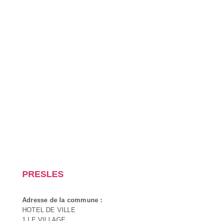
PRESLES
Adresse de la commune :
HOTEL DE VILLE
1 LE VILLAGE