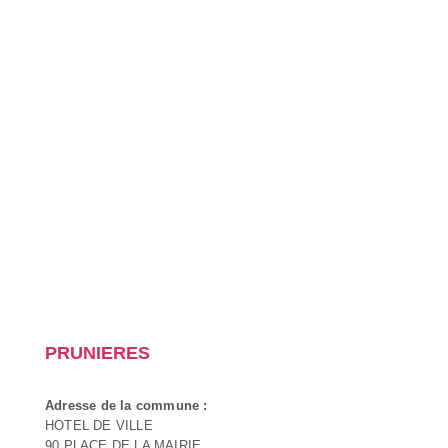
PRUNIERES
Adresse de la commune :
HOTEL DE VILLE
90 PLACE DE LA MAIRIE