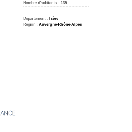
Nombre d'habitants :
135
Département :
Isère
Région :
Auvergne-Rhône-Alpes