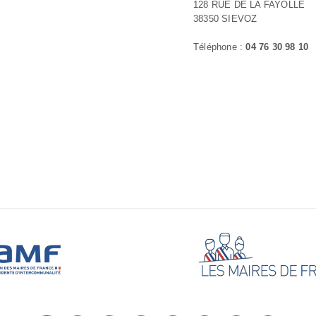
128 RUE DE LA FAYOLLE
38350 SIEVOZ
Téléphone :
04 76 30 98 10