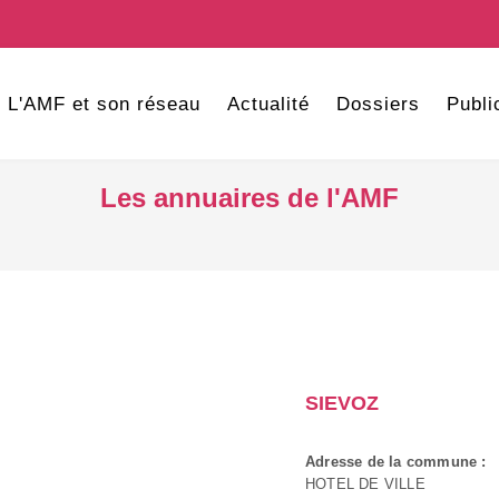
L'AMF et son réseau
Actualité
Dossiers
Publi
Les annuaires de l'AMF
SIEVOZ
Adresse de la commune :
HOTEL DE VILLE