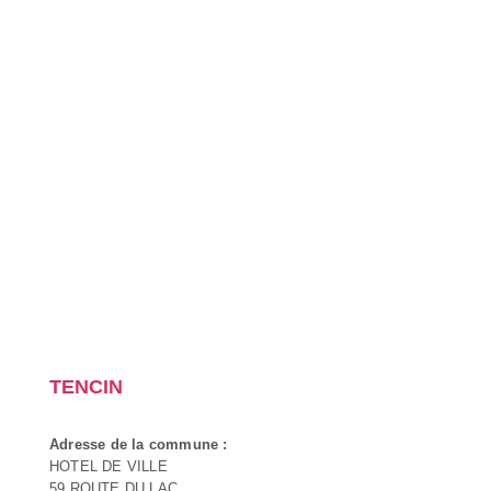
TENCIN
Adresse de la commune :
HOTEL DE VILLE
59 ROUTE DU LAC