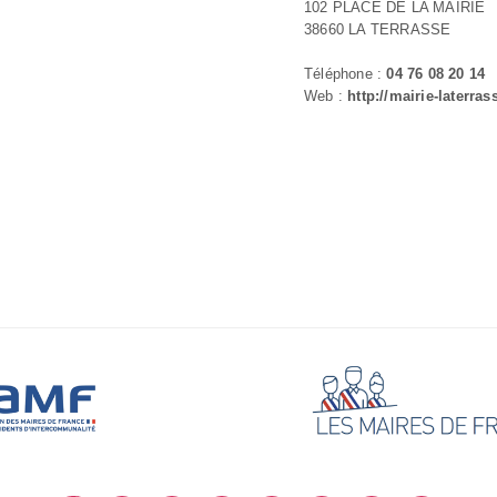
102 PLACE DE LA MAIRIE
38660 LA TERRASSE
Téléphone :
04 76 08 20 14
Web :
http://mairie-laterrass