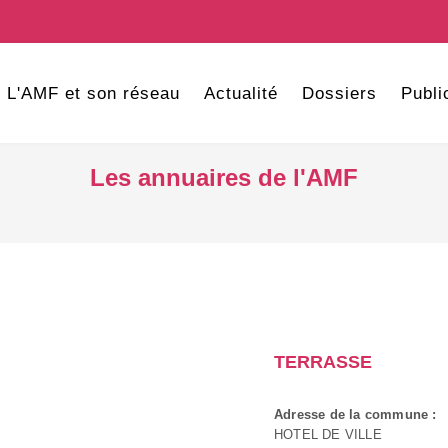
L'AMF et son réseau
Actualité
Dossiers
Publi
Les annuaires de l'AMF
TERRASSE
Adresse de la commune :
HOTEL DE VILLE