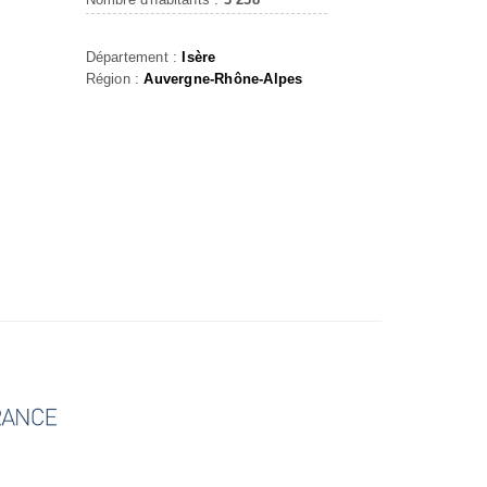
Département :
Isère
Région :
Auvergne-Rhône-Alpes