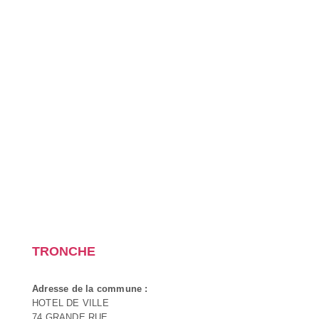
TRONCHE
Adresse de la commune :
HOTEL DE VILLE
74 GRANDE RUE