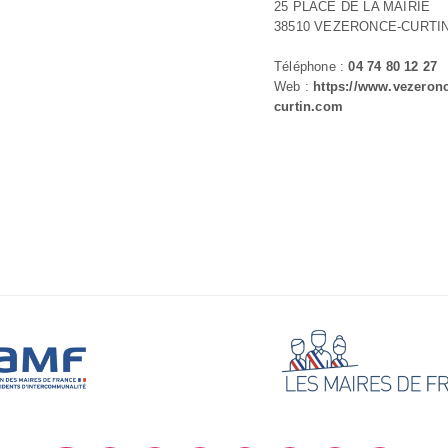
25 PLACE DE LA MAIRIE
38510 VEZERONCE-CURTI
Téléphone :
04 74 80 12 27
Web :
https://www.vezeron
curtin.com