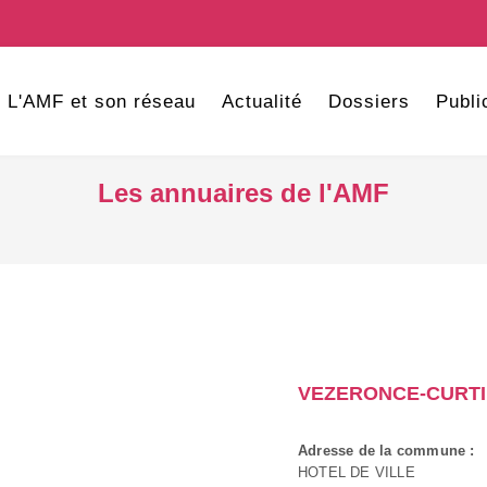
L'AMF et son réseau
Actualité
Dossiers
Publi
Les annuaires de l'AMF
VEZERONCE-CURT
Adresse de la commune :
HOTEL DE VILLE