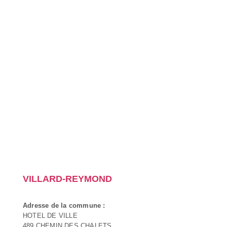
VILLARD-REYMOND
Adresse de la commune :
HOTEL DE VILLE
489 CHEMIN DES CHALETS