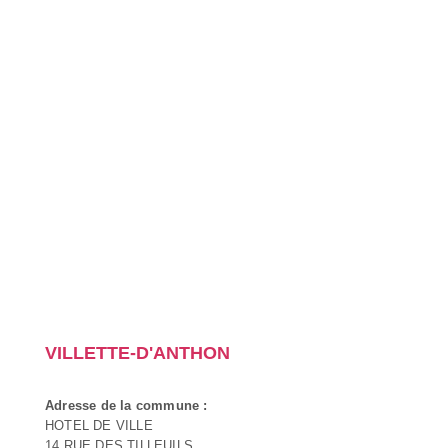
VILLETTE-D'ANTHON
Adresse de la commune :
HOTEL DE VILLE
14 RUE DES TILLEUILS