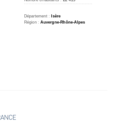
Département :
Isère
Région :
Auvergne-Rhône-Alpes