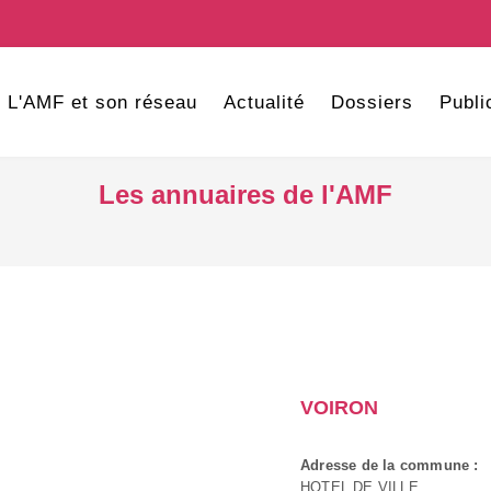
L'AMF et son réseau
Actualité
Dossiers
Publi
Les annuaires de l'AMF
VOIRON
Adresse de la commune :
HOTEL DE VILLE