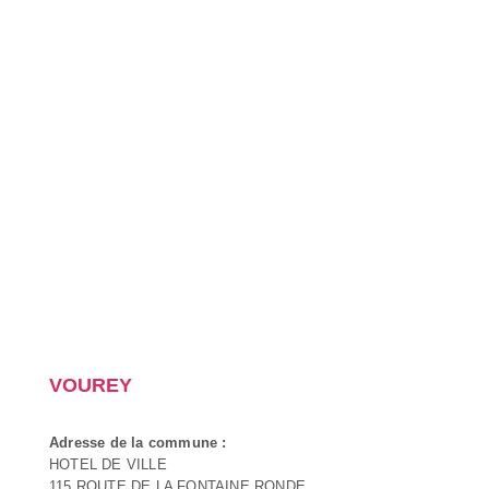
VOUREY
Adresse de la commune :
HOTEL DE VILLE
115 ROUTE DE LA FONTAINE RONDE