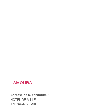
LAMOURA
Adresse de la commune :
HOTEL DE VILLE
178 GRANDE RUE