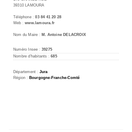
39310 LAMOURA
Téléphone :
03 84 41 20 28
Web :
www.lamoura.fr
Nom du Maire :
M. Antoine DELACROIX
Numéro Insee :
39275
Nombre d'habitants :
685
Département :
Jura
Région :
Bourgogne-Franche-Comté