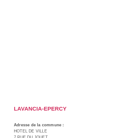
LAVANCIA-EPERCY
Adresse de la commune :
HOTEL DE VILLE
7 RUE DU JOUET