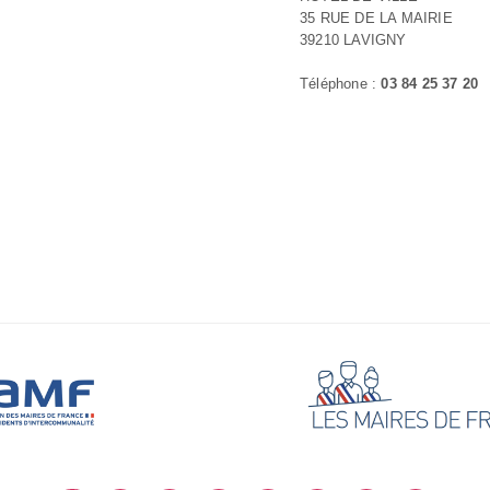
35 RUE DE LA MAIRIE
39210 LAVIGNY
Téléphone :
03 84 25 37 20