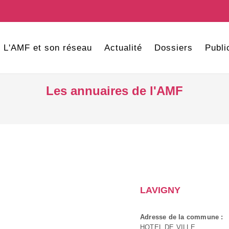
L'AMF et son réseau
Actualité
Dossiers
Publi
Les annuaires de l'AMF
LAVIGNY
Adresse de la commune :
HOTEL DE VILLE