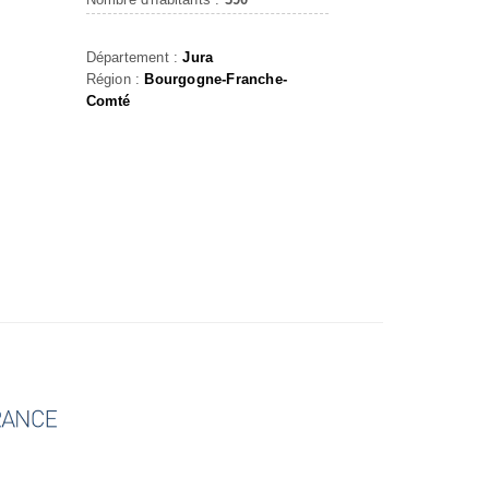
Département :
Jura
Région :
Bourgogne-Franche-
Comté