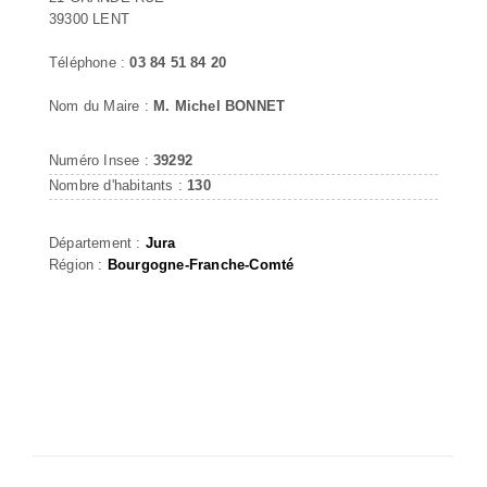
39300 LENT
Téléphone :
03 84 51 84 20
Nom du Maire :
M. Michel BONNET
Numéro Insee :
39292
Nombre d'habitants :
130
Département :
Jura
Région :
Bourgogne-Franche-Comté