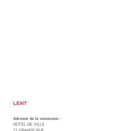
LENT
Adresse de la commune :
HOTEL DE VILLE
21 GRANDE RUE