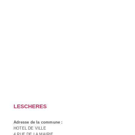
LESCHERES
Adresse de la commune :
HOTEL DE VILLE
4 RUE DE LA MAIRIE