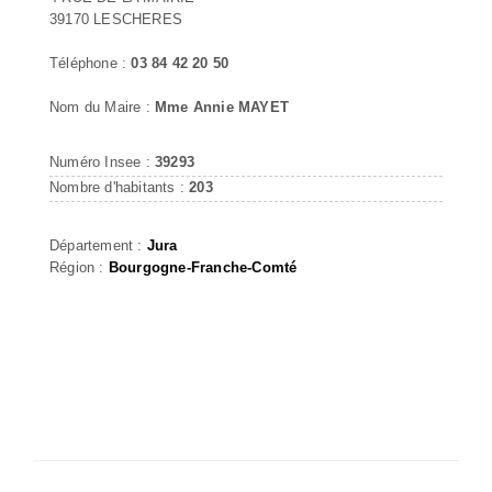
39170 LESCHERES
Téléphone :
03 84 42 20 50
Nom du Maire :
Mme Annie MAYET
Numéro Insee :
39293
Nombre d'habitants :
203
Département :
Jura
Région :
Bourgogne-Franche-Comté