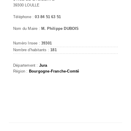
39300 LOULLE
Téléphone :
03 84 51 63 51
Nom du Maire :
M. Philippe DUBOIS
Numéro Insee :
39301
Nombre d'habitants :
181
Département :
Jura
Région :
Bourgogne-Franche-Comté