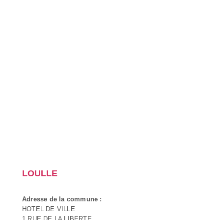
LOULLE
Adresse de la commune :
HOTEL DE VILLE
1 RUE DE LA LIBERTE