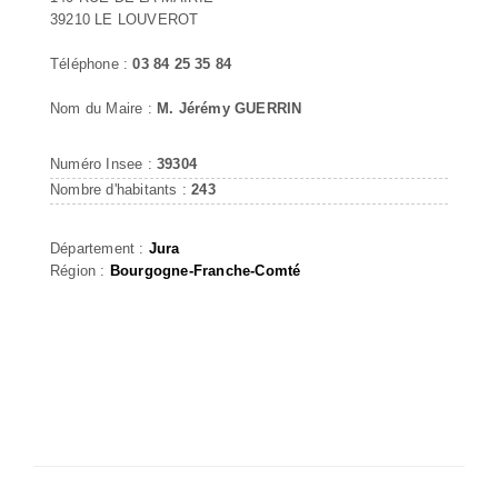
39210 LE LOUVEROT
Téléphone :
03 84 25 35 84
Nom du Maire :
M. Jérémy GUERRIN
Numéro Insee :
39304
Nombre d'habitants :
243
Département :
Jura
Région :
Bourgogne-Franche-Comté