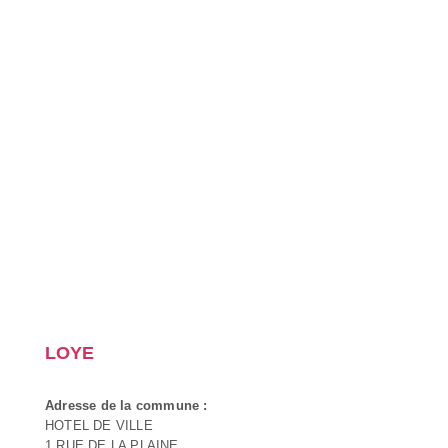
LOYE
Adresse de la commune :
HOTEL DE VILLE
1 RUE DE LA PLAINE