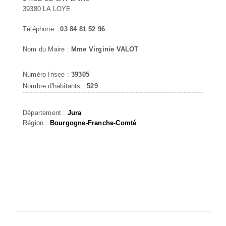
39380 LA LOYE
Téléphone :
03 84 81 52 96
Nom du Maire :
Mme Virginie VALOT
Numéro Insee :
39305
Nombre d'habitants :
529
Département :
Jura
Région :
Bourgogne-Franche-Comté