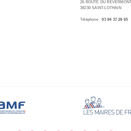
26 ROUTE DU REVERMON
39230 SAINT-LOTHAIN
Téléphone :
03 84 37 28 65