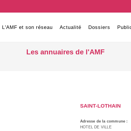
L'AMF et son réseau
Actualité
Dossiers
Publi
Les annuaires de l'AMF
SAINT-LOTHAIN
Adresse de la commune :
HOTEL DE VILLE